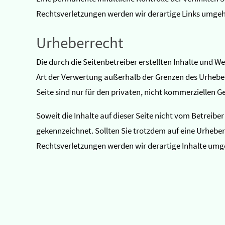
Rechtsverletzungen werden wir derartige Links umgeh
Urheberrecht
Die durch die Seitenbetreiber erstellten Inhalte und 
Art der Verwertung außerhalb der Grenzen des Urheber
Seite sind nur für den privaten, nicht kommerziellen G
Soweit die Inhalte auf dieser Seite nicht vom Betreibe
gekennzeichnet. Sollten Sie trotzdem auf eine Urheb
Rechtsverletzungen werden wir derartige Inhalte umg