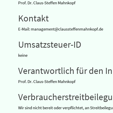
Prof. Dr. Claus-Steffen Mahnkopf
Kontakt
E-Mail: management@claussteffenmahnkopf.de
Umsatzsteuer-ID
keine
Verantwortlich für den In
Prof. Dr. Claus-Steffen Mahnkopf
Verbraucherstreitbeilegu
Wir sind nicht bereit oder verpflichtet, an Streitbeil